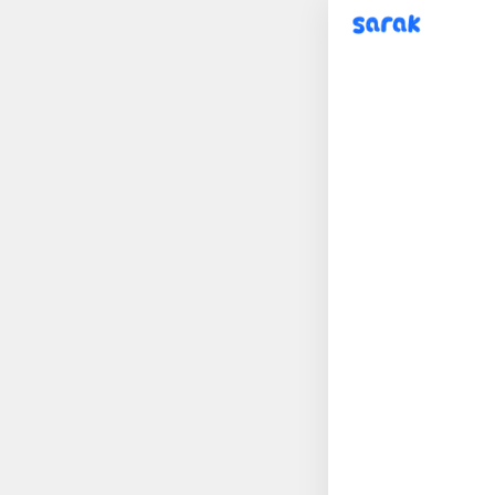
sarak