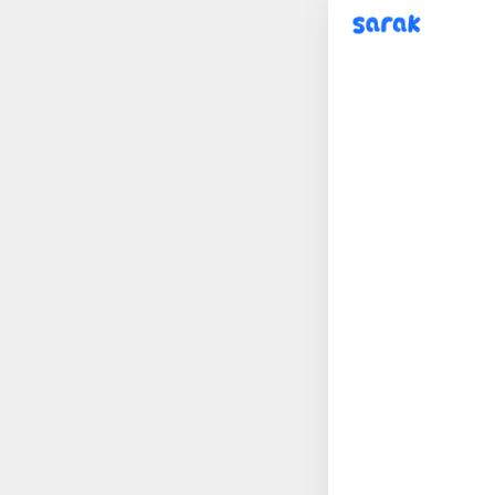
sarak