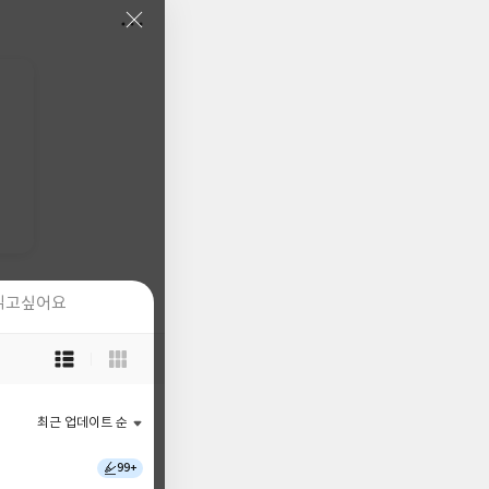
읽고싶어요
읽고싶어요
목
목
록
록
보
보
기
기
최근 업데이트 순
최근 업데이트 순
선
선
택
택
99+