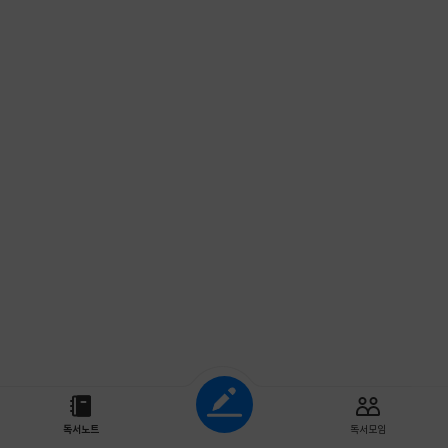
조회하기
독서노트
독서모임