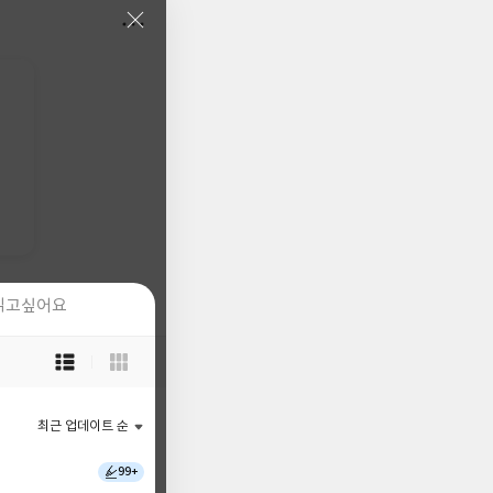
읽고싶어요
읽고싶어요
목
목
록
록
보
보
기
기
최근 업데이트 순
최근 업데이트 순
선
선
택
택
99+