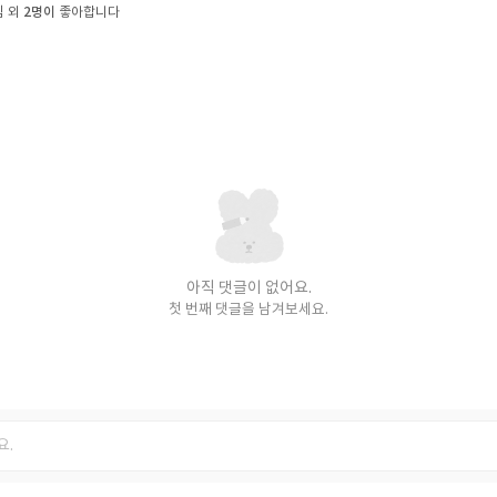
2명이
님 외
좋아합니다
아직 댓글이 없어요.
첫 번째 댓글을 남겨보세요.