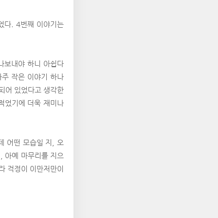
었다. 4번째 이야기는
떠나보내야 하니 아쉽다
아주 작은 이야기 하나
 되어 있었다고 생각한
 적었기에 더욱 재미나
 어떤 모습일 지, 오
, 아예 마무리를 지으
이라 걱정이 이만저만이