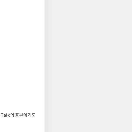
 Talk의 표본이기도