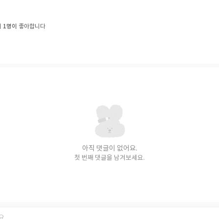
1명이
외
좋아합니다
아직 댓글이 없어요.
첫 번째 댓글을 남겨보세요.