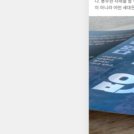
다. 풍부한 사례를 잘 수집한 것 같다. 불안으로 시작해서 희망으로 끝나는