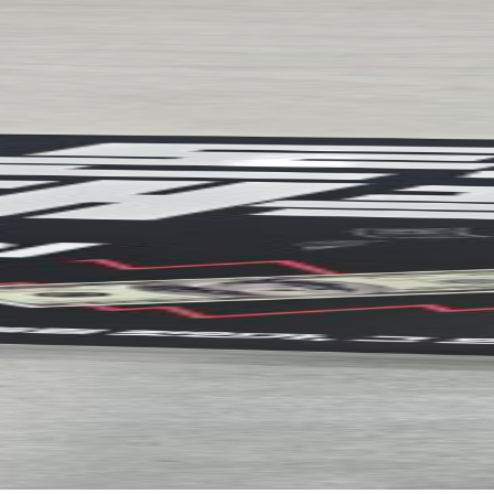
켰는지에 대한 냉철한 진단은 가히 충격적이다. 이 책은 독자에게 두 가지 
바뀌었다는 현실을 인정할 용기이다. 과거의 경제 공식에 갇혀 있으면 새로운
 원인을 파악하는 지혜이다. 눈에 보이는 현상(자산 가격)에만 집중하는 것은
 힘(통화량)을 이해해야만 올바른 의사결정을 할 수 있다. 리더십이 조직의
 이 책은 독자가 자신의 재정적 상황을 회피하지 않고 현실을 직시하게 만든
실질적인 전략을 원하는 분들에게 추천한다.