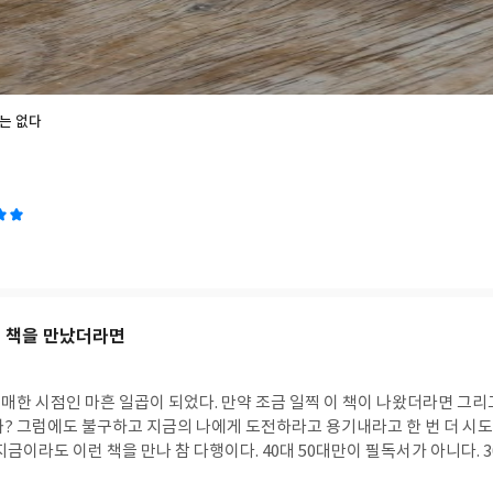
는 없다
이 책을 만났더라면
 되었다. 만약 조금 일찍 이 책이 나왔더라면 그리고 그 때 읽었더라면
고 등을 떠밀