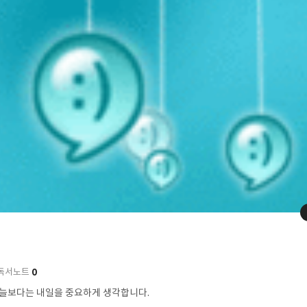
0
독서노트
오늘보다는 내일을 중요하게 생각합니다.