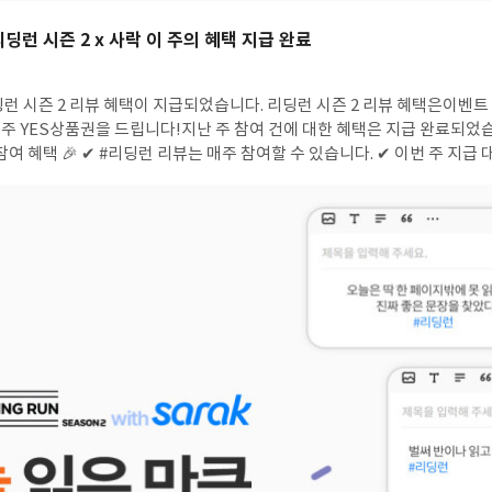
 리딩런 시즌 2 x 사락 이 주의 혜택 지급 완료
 YES상품권을 드립니다!지난 주 참여 건에 대한 혜택은 지급 완료되었습니다. 202
여 혜택 🎉 ✔ #리딩런 리뷰는 매주 참여할 수 있습니다. ✔ 이번 주 지급 대상 리
오로
 혜택은 다음 주에 1회만 지급됩니다(회
급✔ 혜택
일간 사용 가능(국내도서 1만원 이상 구매 시 사용)✔ 리딩런 추가 혜택은 리
진행되지만 별도 고지 없이 변경 또는 종료될 수 있습니다. ▶ #리딩런 리뷰 이벤트 더 알아보기