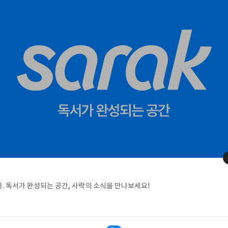
사락의 공식 계정입니다. 독서가 완성되는 공간, 사락의 소식을 만나보세요!