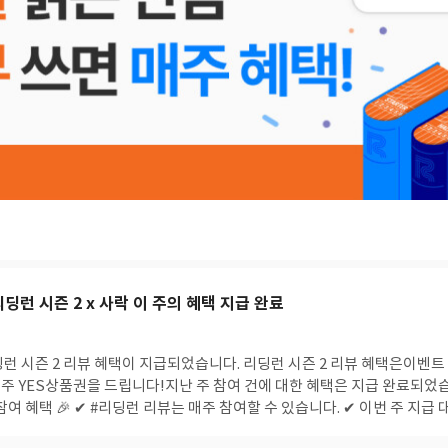
 리딩런 시즌 2 x 사락 이 주의 혜택 지급 완료
 YES상품권을 드립니다!지난 주 참여 건에 대한 혜택은 지급 완료되었습니다. 202
여 혜택 🎉 ✔ #리딩런 리뷰는 매주 참여할 수 있습니다. ✔ 이번 주 지급 대상 리