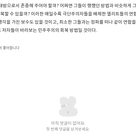
상대방으로서 존중해 주어야 할까? 어쩌면 그들이 행했던 방법과 비슷하게 
복할 수 있을까? 이러한 때일수록 극단주의자들을 배제한 엘리트들의 연합
생각을 가진 보수도 있을 것이고, 최소한 그들과는 정파를 떠나 같이 연합을
도 저자들이 바라보는 민주주의의 회복 방법일 것이다.
이
좋아합니다
아직 댓글이 없어요.
첫 번째 댓글을 남겨보세요.