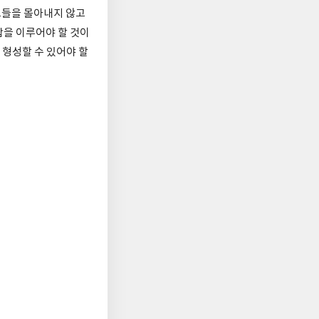
그들을 몰아내지 않고
을 이루어야 할 것이
 형성할 수 있어야 할