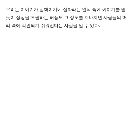
우리는 이야기가 실화이기에 실화라는 인식 속에 이야기를 믿
듯이 상상을 초월하는 허풍도 그 정도를 지나치면 사람들의 머
리 속에 각인되기 쉬워진다는 사실을 알 수 있다.