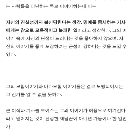
는 사람들을 비난하는 투로 이야기하는데 이는
자신의 진실성까지 불신당한다는 생각, 명예를 중시하는 기사
에게는 참으로 모욕적이고 불쾌한 일
이라고 생각한다. 그의 이
야기 속에 자신의 단점이 드러나는 것을 좋아하지 않으며, 자
신의 이야기를 좋게 포장하려는 근성이 강하다는 것을 느낄 수
있다.
그의 모험이야기와 바다모험 이야기들은 결코 모방되어서는
그 진가를 알 수 없을 듯하다.
큰 이적과 기사를 보여주는 그의 이야기가 허풍으로 여겨진다
라고 믿어지는 것이 진정한 재담꾼이 아니면 가능이나 한 일인
가.