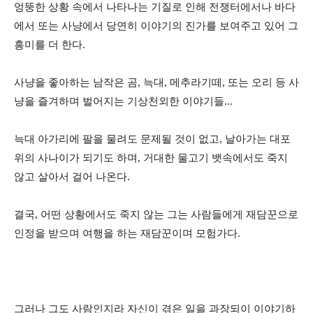
엉뚱한 상황 속에서 나타나는 기질로 인해 전쟁터에서나 바다
에서 또는 사냥에서 당연히 이야기의 진가를 보여주고 있어 그
흥미를 더 한다.
사냥을 좋아하는 남작은 곰, 늑대, 메추라기떼, 또는 오리 등 사
냥을 즐겨하며 벌어지는 기상천외한 이야기들...
늑대 아가리에 팔을 물려도 문제될 것이 없고, 날아가는 대포
위의 사나이가 되기도 하며, 거대한 물고기 뱃속에서도 죽지
않고 살아서 걸어 나온다.
결국, 어떤 상황에서도 죽지 않는 그는 사람들에게 재담꾼으로
인정을 받으며 여행을 하는 재담꾼이며 모험가다.
그러나 그도 사람인지라 자신이 겪은 일을 과장되이 이야기하