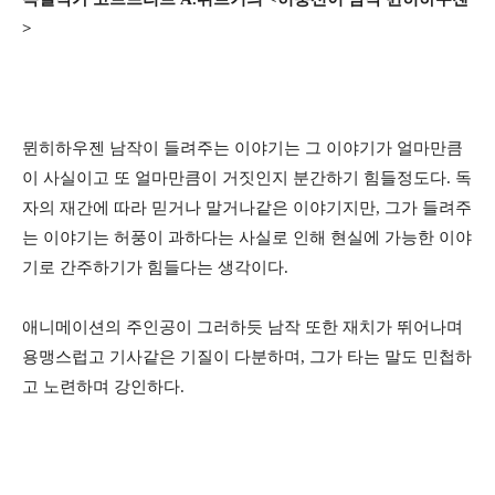
>
뮌히하우젠 남작이 들려주는 이야기는 그 이야기가 얼마만큼
이 사실이고 또 얼마만큼이 거짓인지 분간하기 힘들정도다. 독
자의 재간에 따라 믿거나 말거나같은 이야기지만, 그가 들려주
는 이야기는 허풍이 과하다는 사실로 인해 현실에 가능한 이야
기로 간주하기가 힘들다는 생각이다.
애니메이션의 주인공이 그러하듯 남작 또한 재치가 뛰어나며
용맹스럽고 기사같은 기질이 다분하며, 그가 타는 말도 민첩하
고 노련하며 강인하다.