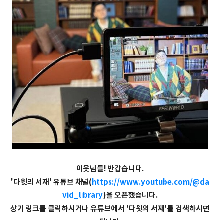
이웃님들! 반갑습니다.
'다윗의 서재' 유튜브 채널(
https://www.youtube.com/@da
vid_library
)을 오픈했습니다.
상기 링크를 클릭하시거나 유튜브에서 '다윗의 서재'를 검색하시면