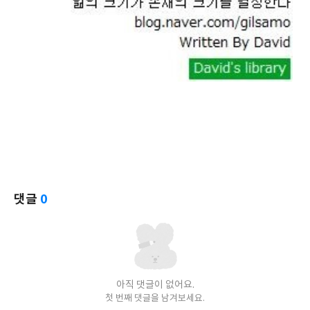
댓글
0
아직 댓글이 없어요.
첫 번째 댓글을 남겨보세요.