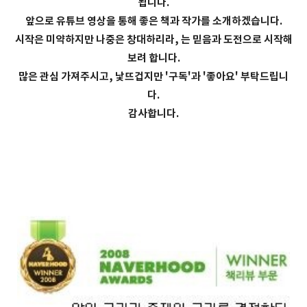
됩니다.
앞으로 유튜브 영상을 통해 좋은 책과 작가를 소개하겠습니다.
시작은 미약하지만 나중은 창대하리라, 는 믿음과 도전으로 시작해
보려 합니다.
많은 관심 가져주시고, 낯뜨겁지만 '구독'과 '좋아요' 부탁드립니
다.
감사합니다.