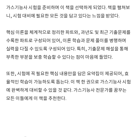
가스기능사 시험을 준비하며 이 책을 선택하게 되었다. 책을 펼쳐보
니, 시험 대비에 필요한 모든 것을 담고 있다는 느낌을 받았다.
핵심 이론을 체계적으로 정리한 파트와, 과년도 및 최근 기출문제를
수록한 파트로 구성되어 있어, 이론 학습과 문제 풀이를 병행하며
실력을 다질 수 있도록 구성되어 있다. 특히, 기출문제 해설을 통해
부족한 부분을 보충 학습할 수 있다는 점이 마음에 들었다.
또한, 시험에 꼭 필요한 핵심 내용만을 담은 요약집이 제공되어, 효
율적인 학습이 가능하도록 돕는다. 이 책 한 권으로 가스기능사 시험
에 완벽하게 대비할 수 있을 것 같다. 가스기능사 전문가를 꿈꾸는
모든 이들에게 이 책을 추천한다.