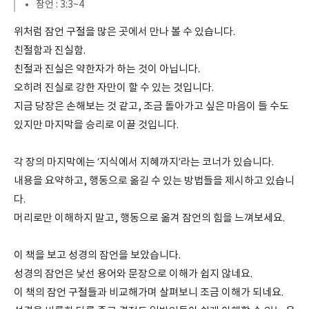
잠언 : 3:3~4
위처럼 잠언 구절을 많은 곳에서 만나 볼 수 있습니다.
친절함과 진실함.
친절과 진실은 약한자가 하는 것이 아닙니다.
오히려 진실로 강한 자만이 할 수 있는 것입니다.
지금 당장은 손해보는 것 같고, 조금 돌아가고 싶은 마음이 들 수도
있지만 마지막을 승리로 이끌 것입니다.
각 장의 마지막에는 ‘지식에서 지혜까지’라는 코너가 있습니다.
내용을 요약하고, 행동으로 옮길 수 있는 방법들을 제시하고 있습니
다.
머리로만 이해하지 말고, 행동으로 옮겨 잠언의 힘을 느껴보세요.
이 책을 보고 성경의 잠언을 보았습니다.
성경의 잠언은 낯선 용어와 문장으로 이해가 쉽지 않네요.
이 책의 잠언 구절들과 비교해가며 살펴보니 조금 이해가 되네요.