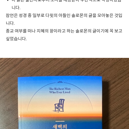
이 글은 출판사로부터 도서를 제공받아 주관적으로 작성하였습
니다.
잠언은 성경 중 일부로 다윗의 아들인 솔로몬의 글을 모아놓은 것입
니다.
종교 여부를 떠나 지혜의 왕이라고 하는 솔로몬의 글이기에 꼭 보고
싶었습니다.