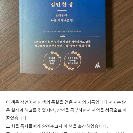
이 책은 잠언에서 인생의 통찰을 얻은 저자의 기록입니다.저자는 많
은 실직과 해고를 겪었지만, 잠언을 공부하면서 사업을 성공으로 이
끌었습니다.
그 힘을 독자들에게 알려주고자 이 책을 출간하였습니다.