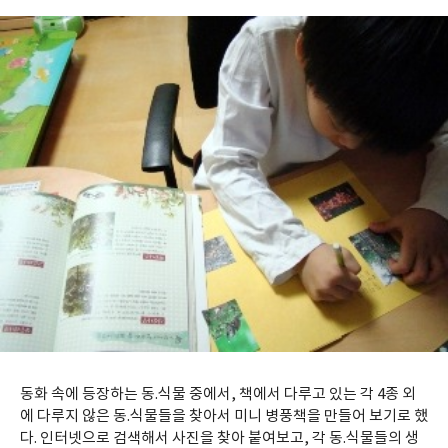
동화 속에 등장하는 동.식물 중에서, 책에서 다루고 있는 각 4종 외
에 다루지 않은 동.식물들을 찾아서 미니 병풍책을 만들어 보기로 했
다. 인터넷으로 검색해서 사진을 찾아 붙여보고, 각 동.식물들의 생