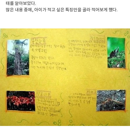
태를 알아보았다.
많은 내용 중에, 아이가 적고 싶은 특징만을 골라 적어보게 했다.