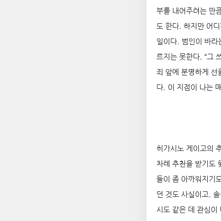
부를 내어주려는 만큼
도 한다. 하지만 어
일이다. 범인이 바라
르지는 못한다. “그 
죄 앞에 분명하게 선
다. 이 지점이 나는 
히가시노 게이고의 추
차례 추천을 받기도 
들이 좀 아까워지기도
던 것도 사실이고. 
시도 같은 데 관심이