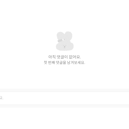
아직 댓글이 없어요.
첫 번째 댓글을 남겨보세요.