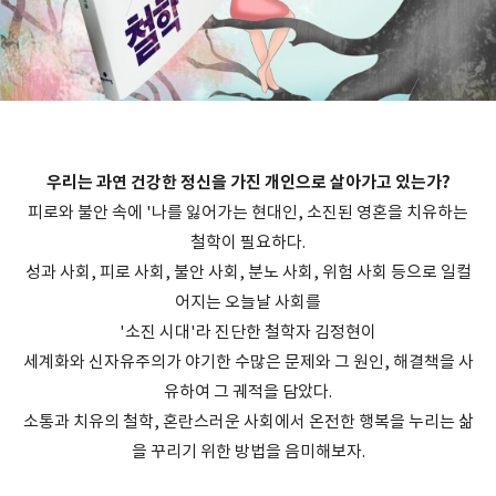
우리는 과연 건강한 정신을 가진 개인으로 살아가고 있는가?
피로와 불안 속에 '나를 잃어가는 현대인, 소진된 영혼을 치유하는
철학이 필요하다.
성과 사회, 피로 사회, 불안 사회, 분노 사회, 위험 사회 등으로 일컬
어지는 오늘날 사회를
'소진 시대'라 진단한 철학자 김정현이
세계화와 신자유주의가 야기한 수많은 문제와 그 원인, 해결책을 사
유하여 그 궤적을 담았다.
소통과 치유의 철학, 혼란스러운 사회에서 온전한 행복을 누리는 삶
을 꾸리기 위한 방법을 음미해보자.