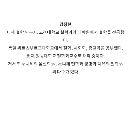
김정현
니체 철학 연구자. 고려대학교 철학과와 대학원에서 철학을 전공했
다.
독일 뷔르츠부르크대학교에서 철학, 사회학, 종교학을 공부했다.
현재 원광대학교 철학과교수로 재직 중이다.
저서로 ≪니체의 몸살학≫, ≪니체 철학과 생명과 치유의 철학≫
외 다수가 있다.