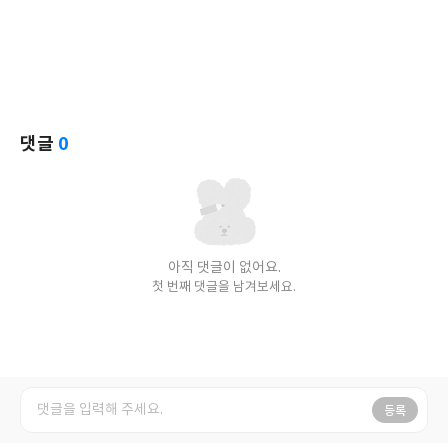
댓글
0
아직 댓글이 없어요.
첫 번째 댓글을 남겨보세요.
등록