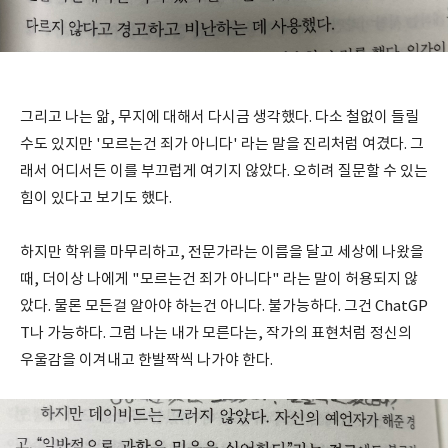
그리고 나는 앎, 무지에 대해서 다시금 생각했다. 다소 철없이 들릴
수도 있지만 '모르는건 죄가 아니다' 라는 말을 진리처럼 여겼다. 그
래서 어디서든 이를 부끄럽게 여기지 않았다. 오히려 질문할 수 있는
힘이 있다고 보기도 했다.
하지만 학위를 마무리하고, 전문가라는 이름을 달고 세상에 나왔을
때, 더이상 나에게 "모르는건 죄가 아니다" 라는 말이 허용되지 않
았다. 물론 모든걸 알아야 하는건 아니다. 불가능하다. 그건 ChatGP
T나 가능하다. 그럼 나는 내가 모른다는, 작가의 표현처럼 정신의
우울감을 이겨내고 한발짝씩 나가야 한다.