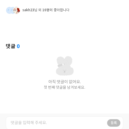
sakh23
16명이
님 외
좋아합니다
댓글
0
아직 댓글이 없어요.
첫 번째 댓글을 남겨보세요.
등록