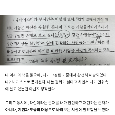
나 역시 이 책을 읽으며, 내가 고정된 기준에서 완전히 해방되었다
나? 라고 스스로 묻게된다. 나는 권위가 싫다고 하면서 내가 귄위속
에 살고 있는건 아닌지 생각한다.
그리고 동시에, 타인이라는 존재를 내가 판단하고 재단하는 존재가
지원과 도움의 대상으로 바라보는 시선
아니라,
이 필요함을 느꼈다.