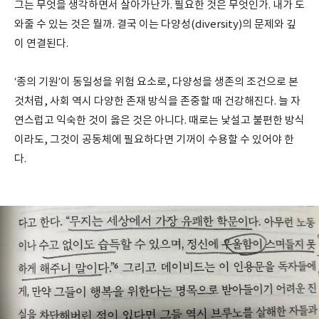
그는 무엇을 생각하면서 살아가난가. 필요한 것은 무엇인가. 내가 도
와줄 수 있는 것은 뭘까. 결국 이는 다양성(diversity)의 문제와 깊
이 연결된다.
‘종의 기원’이 동일성을 위험 요소로, 다양성을 생존의 조건으로 본
것처럼, 사회 역시 다양한 존재 방식을 존중할 때 건강해진다. 늘 자
연스럽고 익숙한 것이 옳은 것은 아니다. 때로는 낯설고 불편한 방식
이라도, 그것이 공동체에 필요하다면 기꺼이 수용할 수 있어야 한
다.