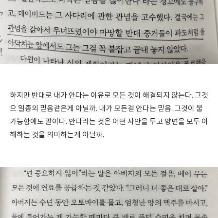
하지만 반대로 내가 안다는 이유로 모든 것이 해결되지 않는다. 그것
으 일종의 믿음같은게 아닐까. 내가 모든걸 안다는 믿음. 그것이 불
가능함에도 말이다. 안다라는 것은 어떤 사안을 두고 양면을 모두 이
해하는 것을 의미하는게 아닐까.