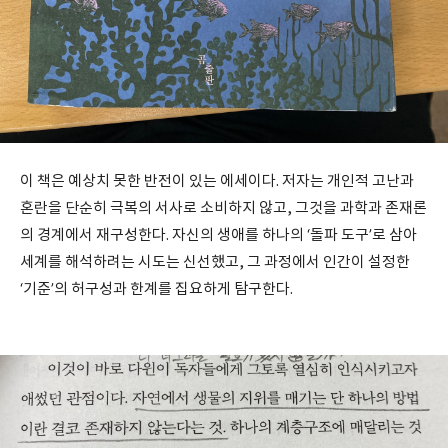
이 책은 예상치 못한 반전이 있는 에세이다. 저자는 개인적 고난과
혼란을 단순히 극복의 서사로 소비하지 않고, 그것을 과학과 존재론
의 경계에서 재구성한다. 자신의 생애를 하나의 ‘돌파 도구’로 삼아
세계를 해석하려는 시도는 신선했고, 그 과정에서 인간이 설정한
‘기준’의 허구성과 한계를 집요하게 탐구한다.