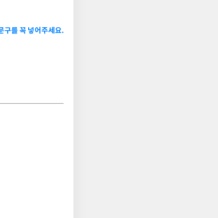
문구를 꼭 넣어주세요.