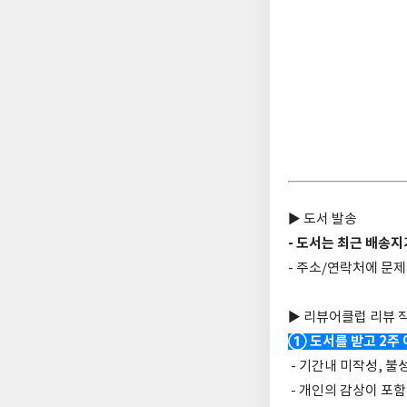
▶ 도서 발송
- 도서는 최근 배송
- 주소/연락처에 문제
▶ 리뷰어클럽 리뷰 
① 도서를 받고 2주
- 기간내 미작성, 불
- 개인의 감상이 포함