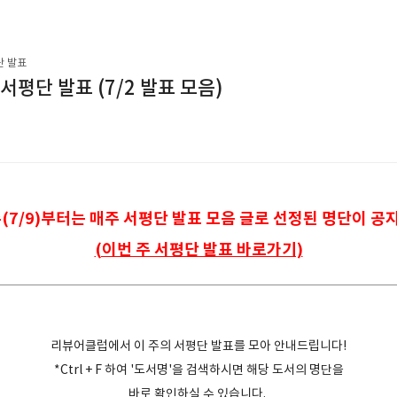
단 발표
 서평단 발표 (7/2 발표 모음)
(
7/9
)부터는 매주 서평단 발표 모음 글로 선정된 명단이 공
(이번 주 서평단 발표 바로가기)
리뷰어클럽에서 이 주의 서평단 발표를 모아 안내드립니다!
*Ctrl + F 하여 '도서명'을 검색하시면 해당 도서의 명단을
바로 확인하실 수 있습니다.