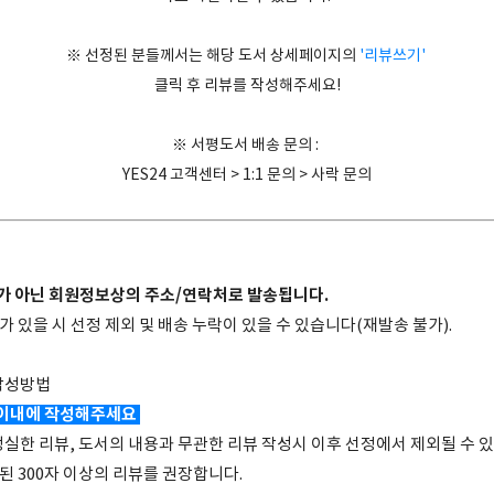
※ 선정된 분들께서는 해당 도서 상세페이지의
'리뷰쓰기'
클릭 후 리뷰를 작성해주세요!
※ 서평도서 배송 문의 :
YES24 고객센터 > 1:1 문의 > 사락 문의
지가 아닌 회원정보상의 주소/연락처로 발송됩니다.
가 있을 시 선정 제외 및 배송 누락이 있을 수 있습니다(재발송 불가).
작성방법
 이내에 작성해주세요
성실한 리뷰, 도서의 내용과 무관한 리뷰 작성시 이후 선정에서 제외될 수 
된 300자 이상의 리뷰를 권장합니다.