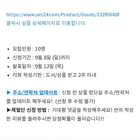
https://www.yes24.com/Product/Goods/132950420
클릭시 상품 상세페이지로 이동합니다.
모집인원 : 10명
신청기간 : 9월 8일
 (
일)까지
발표일자 : 9월 12일
 (
목)
리뷰 작성기한 : 도서/상품 받고 2주 이내
▶
주소/연락처 업데이트
: 신청 전 상품 받으실 주소/연락처
를 업데이트 해주세요! (선정 후 수정 불가)
▶체험단 신청 방법 :
기대평 댓글을 작성해주세요! 먼저 작성
한 리뷰를 올려주시면 당첨확률이 올라갑니다!!