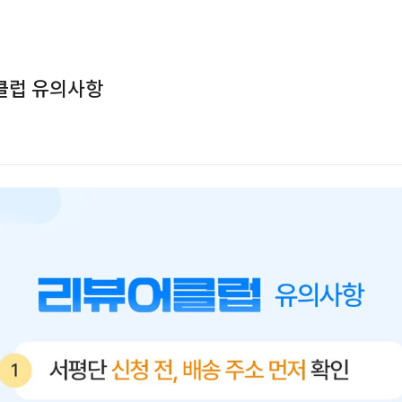
어클럽 유의사항