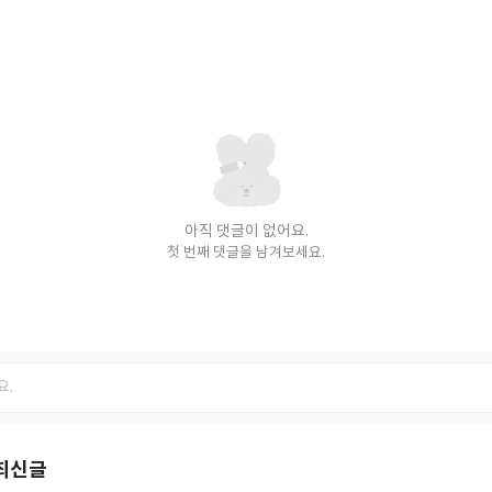
아직 댓글이 없어요.
첫 번째 댓글을 남겨보세요.
최신글