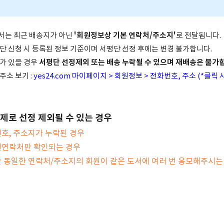
'회원정보상 기본 연락처/주소지'
도서는 최근 배송지가 아닌
로 전달됩니다.
단 신청 시 등록된 정보 기준이며 서평단 선정 후에는 변경 불가합니다.
서평단 선정제외 또는 배송 누락될 수 있으며 재배송은 불가
제가 있을 경우
주소 보기 :
yes24.com 마이페이지 > 회원정보 > 전화번호, 주소 (*클릭 
문제로 선정 제외될 수 있는 경우
번호, 주소지가 누락된 경우
선연락처만 확인되는 경우
만 동일한 연락처/주소지의 회원이 같은 도서에 여러 번 응모해주시는