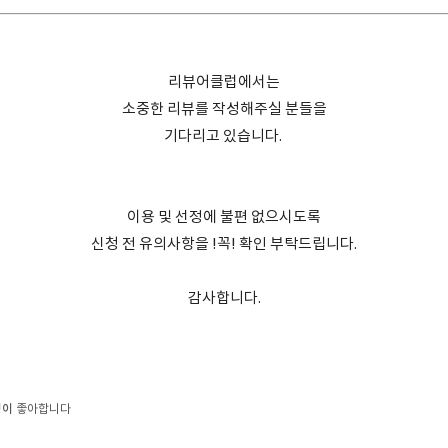
리뷰어클럽에서는
소중한 리뷰를 작성해주실 분들을
기다리고 있습니다.
이용 및 선정에 불편 없으시도록
신청 전 유의사항을 !꼭! 확인 부탁드립니다.
감사합니다.
명이
좋아합니다