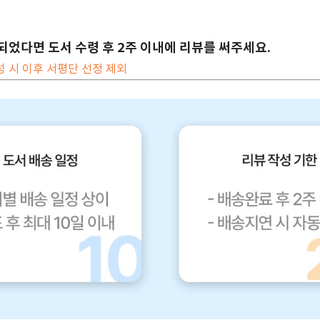
되었다면 도서 수령 후 2주 이내에 리뷰를 써주세요.
성 시 이후 서평단 선정 제외