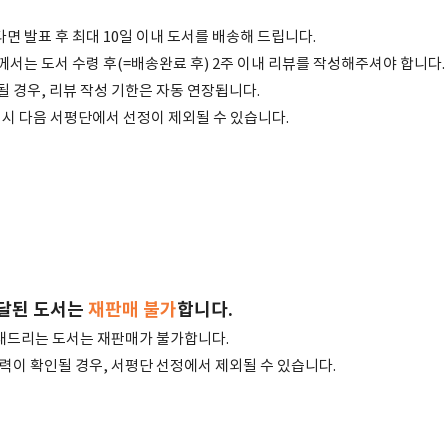
면 발표 후 최대 10일 이내 도서를 배송해 드립니다.
께서는 도서 수령 후(=배송완료 후) 2주 이내 리뷰를 작성해주셔야 합니다.
될 경우, 리뷰 작성 기한은 자동 연장됩니다.
성 시 다음 서평단에서 선정이 제외될 수 있습니다.
전달된 도서는
재판매 불가
합니다.
내드리는 도서는 재판매가 불가합니다.
이력이 확인될 경우, 서평단 선정에서 제외될 수 있습니다.