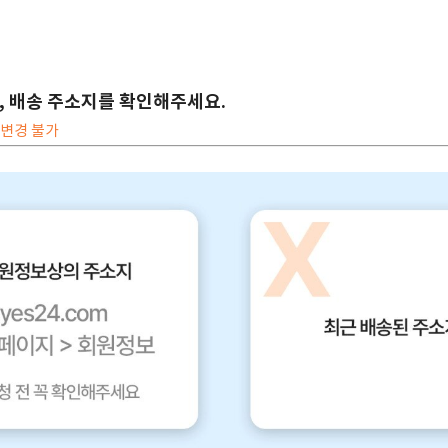
전, 배송 주소지를 확인해주세요.
 변경 불가