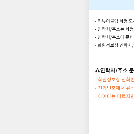
- 리뷰어클럽 서평 
- 연락처/주소는 서평
- 연락처/주소에 문
- 회원정보상 연락처/
⚠️연락처/주소 
- 회원정보상 전화
- 전화번호에서 유
- 아이디는 다르지