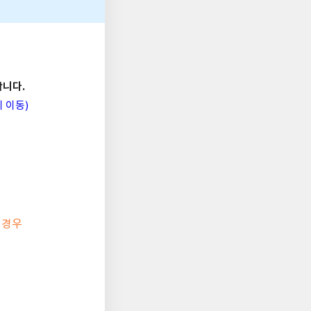
합니다.
시 이동)
 경우