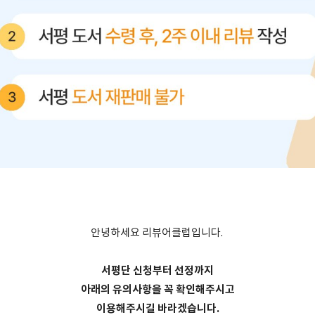
안녕하세요 리뷰어클럽입니다.
서평단 신청부터 선정까지
아래의 유의사항을 꼭 확인해주시고
이용해주시길 바라겠습니다.