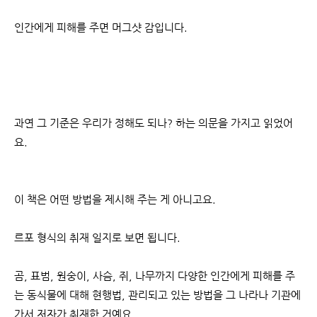
인간에게 피해를 주면 머그샷 감입니다.
과연 그 기준은 우리가 정해도 되나? 하는 의문을 가지고 읽었어
요.
이 책은 어떤 방법을 제시해 주는 게 아니고요.
르포 형식의 취재 일지로 보면 됩니다.
곰, 표범, 원숭이, 사슴, 쥐, 나무까지 다양한 인간에게 피해를 주
는 동식물에 대해 현행법, 관리되고 있는 방법을 그 나라나 기관에
가서 저자가 취재한 거예요.