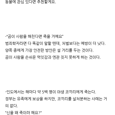
동물에 관심 있다면 추천할게요.
-
“곰이 사람을 해친다면 죽을 거예요”
범죄학자라면 다 똑같이 말할 텐데, 처벌보다는 예방이 더 낫다.
양쪽 종에게 가장 안전한 방안은 설 거리를 두는 것이다.
곰이 사람을 손쉬운 먹잇감과 연관 짓지 못하게 하는 것이다.
-
인도에서는 해마다 약 5백 명이 야생 코끼리에게 죽는다.
정부는 유족에게 보상을 하지만, 코끼리를 살처분하는 사례는 거
의 없다.
“신을 왜 죽이려 해요?“