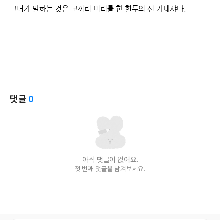
그녀가 말하는 것은 코끼리 머리를 한 힌두의 신 가네샤다.
댓글
0
아직 댓글이 없어요.
첫 번째 댓글을 남겨보세요.