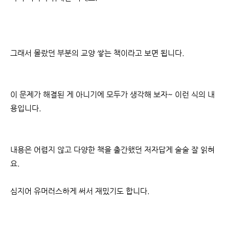
그래서 몰랐던 부분의 교양 쌓는 책이라고 보면 됩니다.
이 문제가 해결된 게 아니기에 모두가 생각해 보자~ 이런 식의 내
용입니다.
내용은 어렵지 않고 다양한 책을 출간했던 저자답게 술술 잘 읽혀
요.
심지어 유머러스하게 써서 재밌기도 합니다.