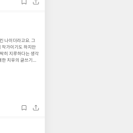
고 살아도, 우리의 삶