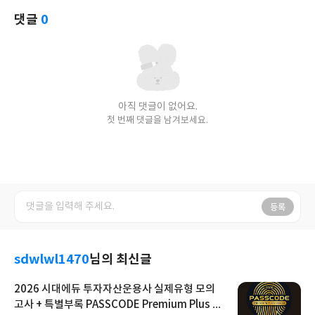
댓글
0
아직 댓글이 없어요.
첫 번째 댓글을 남겨보세요.
등록
sdwlwl1470
님의 최신글
2026 시대에듀 투자자산운용사 실제유형 모의
고사 + 특별부록 PASSCODE Premium Plus ve