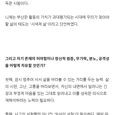
득한 사람이다.
니체는 부산한 활동의 가치가 과대평가되는 시대에 우리가 찾아야
할 삶의 태도는 '사색적 삶'이라고 단언하였다.
그리고 자기 존재의 허약함이나 정신적 염증, 무기력, 분노, 공격성
을 어떻게 치유할 것인가?
첫째, 잠시 멈추어 서서 삶을 바라볼 수 있는 거리를 두는 능력. 삶
의 시련, 고난, 고통을 바라보면서, 자신의 내면에서 일어나는 긴
장과 부정적 마음을 있는 그대로 읽어내고 이를 성숙한 의식으로
재해석하려는 노력이 필요하다.
둘째, 사고의 성찰뿐만 아니라 '일상의 성찰'이 필요하다. 매일 마