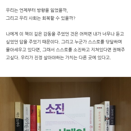
우리는 언제부터 방향을 잃었을까,
그리고 우리 사회는 회복할 수 있을까?
나에게 이 책이 깊은 감동을 주었던 것은 어쩌면 내가 너무나 듣고
싶었던 답을 주었기 때문이다. 그리고 누군가 스스로를 닦달하며
몰아세우고 있다면, 그래서 스스로를 소진하고 지쳐있다면 권해주
고싶다. 우리가 진정 살아야하는 가치는 다른 곳에 있다고.