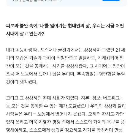
3% 무한적립 받으세요
피로와 불안 속에 ‘나’를 잃어가는 현대인의 삶, 우리는 지금 어떤
시대에 살고 있는가?
내가 초등학생 때, 포스터나 글짓기에서는 상상하며 그렸던 21세
기의 모습은 기술과 과학이 최첨단으로 발달하고, 기계화되어 인
간이 모든 것을 통제하는 시기를 상상해왔다. 그 시기에는 인간이
조금 더 노동에서 벗어나 쉼을 누리며, 부족함없는 평안함을 누릴
것이라 생각했다.
그리고 그 상상하던 현대 사회가 되었다. 자본, 정보, 네트워크…
등 모든 것을 통제할 수 있는 때가 도달했으나 우리의 상상과 달리
사람들은 우리는 노동에서 벗어나지 못했다. 오히려 한시도 가만
있지 못하고 더욱 치열한 경쟁 속에서 스스로의 가치와 욕구를 증
명해야하고, 스스로에게 성과를 강요하고 자기를 착취하며 만성