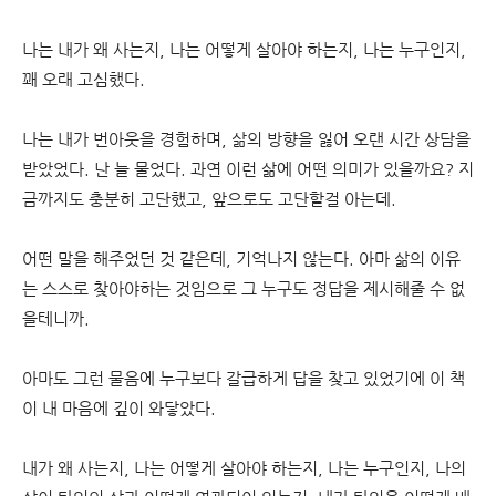
나는 내가 왜 사는지, 나는 어떻게 살아야 하는지, 나는 누구인지,
꽤 오래 고심했다.
나는 내가 번아웃을 경험하며, 삶의 방향을 잃어 오랜 시간 상담을
받았었다. 난 늘 물었다. 과연 이런 삶에 어떤 의미가 있을까요? 지
금까지도 충분히 고단했고, 앞으로도 고단할걸 아는데.
어떤 말을 해주었던 것 같은데, 기억나지 않는다. 아마 삶의 이유
는 스스로 찾아야하는 것임으로 그 누구도 정답을 제시해줄 수 없
을테니까.
아마도 그런 물음에 누구보다 갈급하게 답을 찾고 있었기에 이 책
이 내 마음에 깊이 와닿았다.
내가 왜 사는지, 나는 어떻게 살아야 하는지, 나는 누구인지, 나의