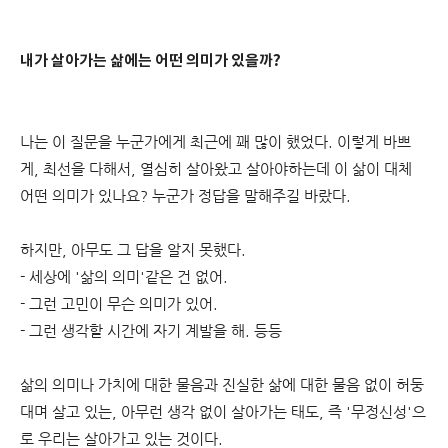
내가 살아가는 삶에는 어떤 의미가 있을까?
나는 이 질문을 누군가에게 최근에 꽤 많이 했었다. 이렇게 바쁘
게, 최선을 다해서, 열심히 살아왔고 살아야하는데 이 삶이 대체
어떤 의미가 있나요? 누군가 정답을 말해주길 바랐다.
하지만, 아무도 그 답을 알지 못했다.
- 세상에 '삶의 의미'같은 건 없어.
- 그런 고민이 무슨 의미가 있어.
- 그런 생각할 시간에 자기 계발을 해. 등등
삶의 의미나 가치에 대한 물음과 진실한 삶에 대한 물음 없이 허둥
대며 살고 있는, 아무런 생각 없이 살아가는 태도, 즉 '무정신성'으
로 우리는 살아가고 있는 것이다.