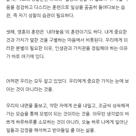
음을 점검하고 다스리는 훈련으로 일상을 꼼꼼히 들여다보는 습
관, 즉 자기 성찰의 습관이 필요하다.
셋째, 영혼의 훈련은 '내려놓음'의 훈련이기도 하다. 내게 중요한
것과 가치가 덜한 것을 구별하는 마음에서 비롯된다. 우리에게 이
러한 분별이 필요한 이유, 인생관과 가치관을 정립해야 하는 이유
가 바로 여기에 있다.
어쩌면 우리는 모두 알고 있었다. 우리에게 중요한 가치는 눈에 보
이는 것이 아니라는 것을.
우리의 내면을 돌보고, 약한 자에게 손을 내밀고, 조금씩 성숙해져
가는 모습을 통해 모범이 되는 것이라는 것을. 아무런 생각없이 바
쁘게 하루하루를 소모하는 것이 아니라, 오늘 하루 나에게 일어난
일들과 감정을 해석하고 받아들일 줄 아는 삶을.