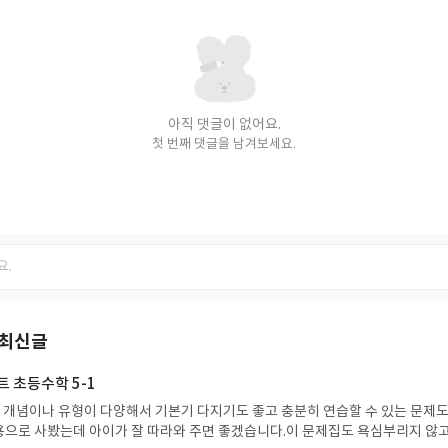
아직 댓글이 없어요.
첫 번째 댓글을 남겨보세요.
 최신글
 초등수학 5-1
 개념이나 유형이 다양해서 기본기 다지기도 좋고 충분히 연습할 수 있는 문제도
으로 사봤는데 아이가 잘 따라와 주면 좋겠습니다.이 문제집도 욕심부리지 않고