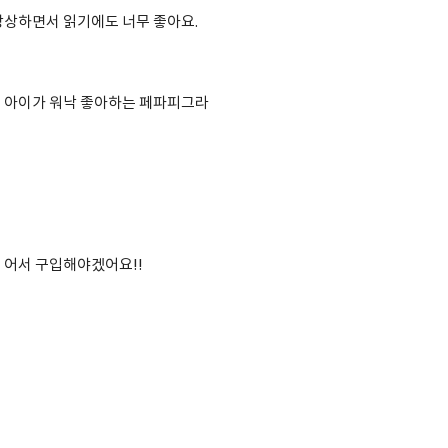
상상하면서 읽기에도 너무 좋아요.
 아이가 워낙 좋아하는 페파피그라
 어서 구입해야겠어요!!