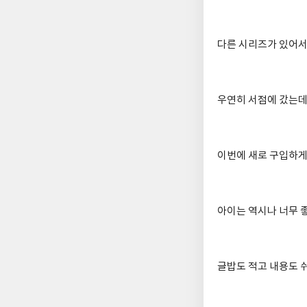
다른 시리즈가 있어서
우연히 서점에 갔는데
이번에 새로 구입하
아이는 역시나 너무 
글밥도 적고 내용도 