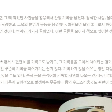
 그 때 찍었던 사진들을 활용해서 산행 기록을 남겼다. 참석한 사람, 올
 저장했고, 그날의 분위기 등등을 남겼었다. 어찌보면 모임 총무로서 해
 것이다. 하지만 거기서 끝이었다. 이런 글들을 모아서 책으로 엮어볼 
하면서 느꼈던 바를 기록으로 남기고, 그 기록들을 모아서 책이라는 결과
건 꾸준히 기록을 이어가기는 쉽지 않다. 기록하지 않을 이유는 정말 다양
 많을 수도 있다. 특히 몸을 움직여야 기록할 사연이 나오는 걷기는, 더위
걷기 때문에 필연적으로 발생하는 무릎이나 몸의 수고스러움과도 관련이 