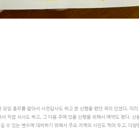
산 모임 총무를 맡아서 사전답사도 하고 본 산행을 했던 적이 있었다. 미
아서 직접 식사도 하고, 그 다음 주에 있을 산행을 위해서 예약도 했다. 산
길 수 있는 변수에 대비하기 위해서 주요 지역의 사진도 찍어 두고, 다양