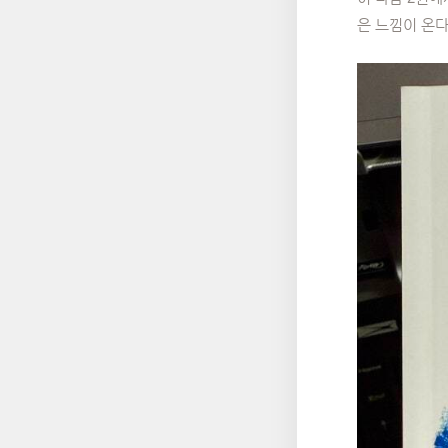
은 느낌이 온다