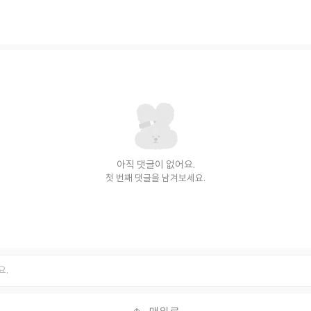
아직 댓글이 없어요.
첫 번째 댓글을 남겨보세요.