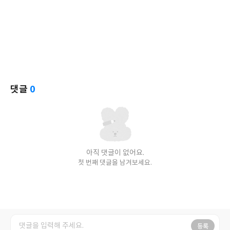
댓글
0
아직 댓글이 없어요.
첫 번째 댓글을 남겨보세요.
등록