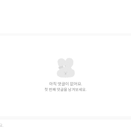
아직 댓글이 없어요.
첫 번째 댓글을 남겨보세요.