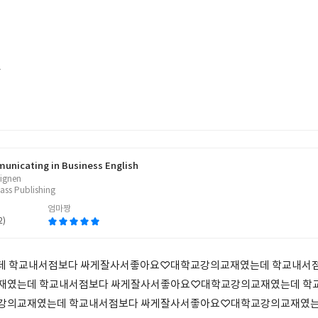
~
nicating in Business English
ignen
ss Publishing
엄마짱
2)
데 학교내서점보다 싸게잘사서좋아요♡대학교강의교재였는데 학교내서
재였는데 학교내서점보다 싸게잘사서좋아요♡대학교강의교재였는데 학
강의교재였는데 학교내서점보다 싸게잘사서좋아요♡대학교강의교재였는