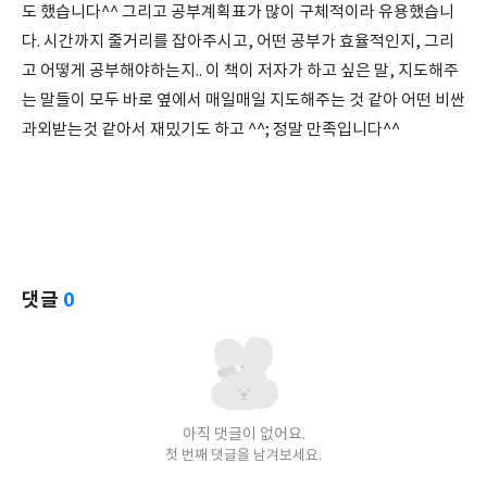
도 했습니다^^ 그리고 공부계획표가 많이 구체적이라 유용했습니
다. 시간까지 줄거리를 잡아주시고, 어떤 공부가 효율적인지, 그리
고 어떻게 공부해야하는지.. 이 책이 저자가 하고 싶은 말, 지도해주
는 말들이 모두 바로 옆에서 매일매일 지도해주는 것 같아 어떤 비싼
과외받는것 같아서 재밌기도 하고 ^^; 정말 만족입니다^^
댓글
0
아직 댓글이 없어요.
첫 번째 댓글을 남겨보세요.