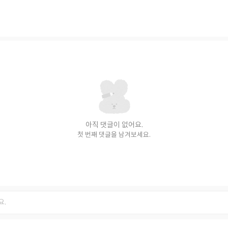
격
아직 댓글이 없어요.
첫 번째 댓글을 남겨보세요.