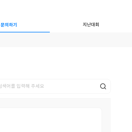
문의하기
지난대회