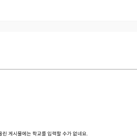
린 게시물에는 학교를 입력할 수가 없네요.