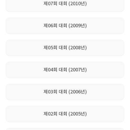
제07회 대회 (2010년)
제06회 대회 (2009년)
제05회 대회 (2008년)
제04회 대회 (2007년)
제03회 대회 (2006년)
제02회 대회 (2005년)