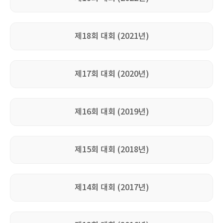
제18회 대회 (2021년)
제17회 대회 (2020년)
제16회 대회 (2019년)
제15회 대회 (2018년)
제14회 대회 (2017년)