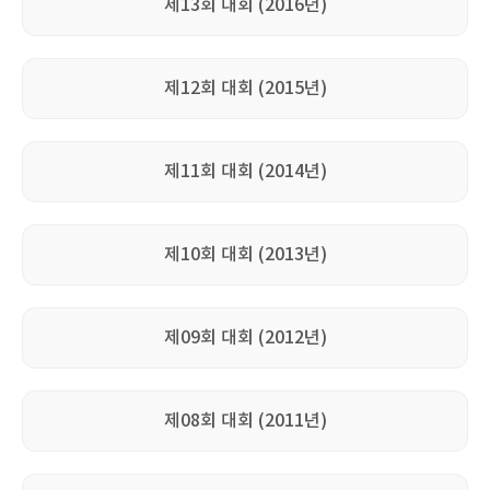
제13회 대회 (2016년)
제12회 대회 (2015년)
제11회 대회 (2014년)
제10회 대회 (2013년)
제09회 대회 (2012년)
제08회 대회 (2011년)