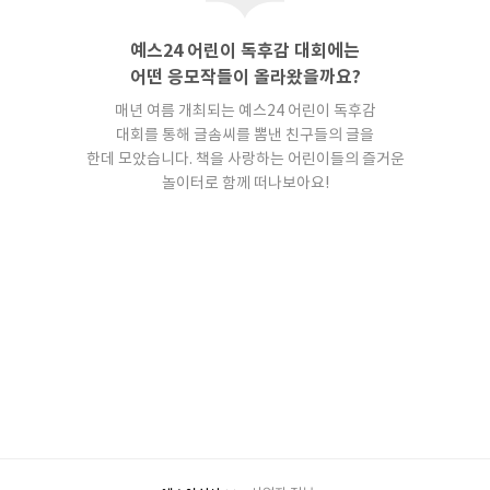
예스24 어린이 독후감 대회에는
어떤 응모작들이 올라왔을까요?
매년 여름 개최되는 예스24 어린이 독후감
대회를 통해
글솜씨를 뽐낸 친구들의 글을
한데 모았습니다.
책을 사랑하는 어린이들의 즐거운
놀이터로 함께 떠나보아요!