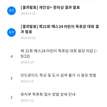
[결과발표] 개인상> 장려상 결과 발표
공지
2024.10.18
[결과발표] 제21회 예스24 어린이 독후감 대회 결
과 발표
공지
2024.10.18
제 21회 예스24 어린이 독후감 대회 응모 마감 (~
9/22)
4
2024.9.23
안드로이드 학교 및 도서 검색 불가 시 응모 방법
3
2024.9.19
유치부 독후화 접수 방법 상세 안내
2
2024.7.12