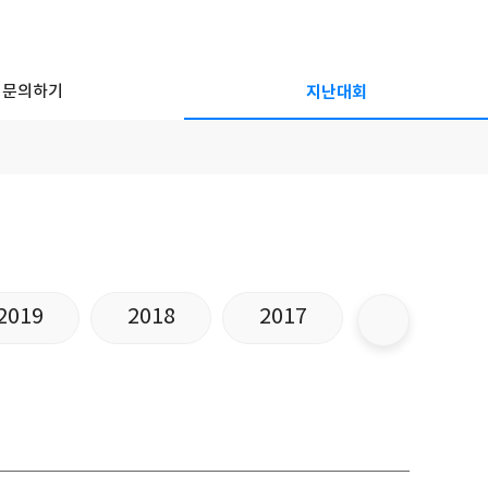
문의하기
지난대회
2019
2018
2017
2016