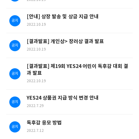
[안내] 상장 발송 및 상금 지급 안내
공지
2022.10.19
[결과발표] 개인상> 장려상 결과 발표
공지
2022.10.19
[결과발표] 제19회 YES24 어린이 독후감 대회 결
과 발표
공지
2022.10.19
YES24 상품권 지급 방식 변경 안내
공지
2022.7.29
독후감 응모 방법
공지
2022.7.12