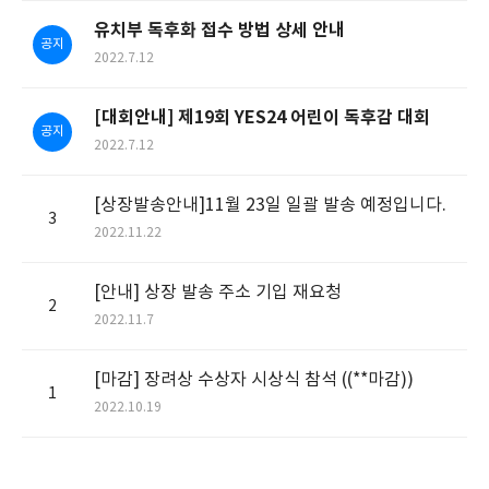
유치부 독후화 접수 방법 상세 안내
공지
2022.7.12
[대회안내] 제19회 YES24 어린이 독후감 대회
공지
2022.7.12
[상장발송안내]11월 23일 일괄 발송 예정입니다.
3
2022.11.22
[안내] 상장 발송 주소 기입 재요청
2
2022.11.7
[마감] 장려상 수상자 시상식 참석 ((**마감))
1
2022.10.19