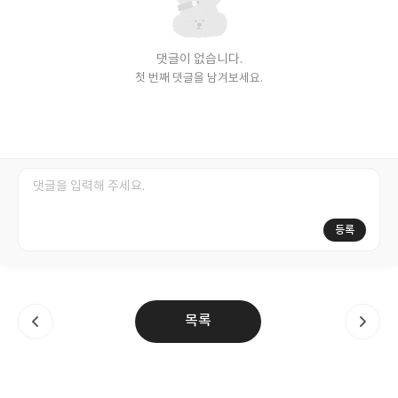
댓글이 없습니다.
첫 번째 댓글을 남겨보세요.
등록
목록