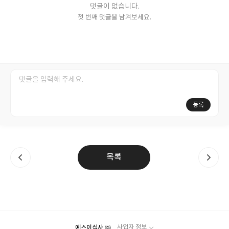
댓글이 없습니다.
첫 번째 댓글을 남겨보세요.
등록
목록
예스이십사 ㈜
사업자 정보