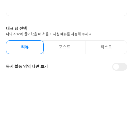
대표 탭 선택
나의 사락에 들어왔을 때 처음 표시될 메뉴를 지정해 주세요.
리뷰
포스트
리스트
독서 활동 영역 나만 보기