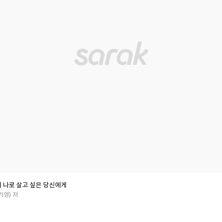
시 나로 살고 싶은 당신에게
가영) 저