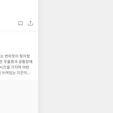
나가는 감기로 끝날 것이다.