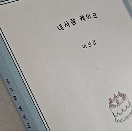
보게 되었다. "내사랑"이라고 불릴 수 있도록 나도 좀더 즐거운 몰입을 하고싶다.
 날 비로소 완성을 이끄는 어떤 '기운' 같은 것이다. 나의 러브레터에는 중요한 것들이
마음, 맛있게 완성할 수 있다는 믿음, 귀찮음을 이겨내는 노력, 그리고 적
.