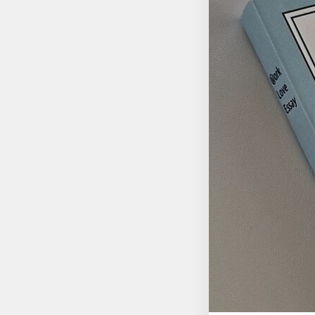
기들이다. 그리고 사랑하는 일과 취미에 대한 이야기이기도 하다. 작가의 정성과 노력을 보면서, 나의 일과 취미에 대
해서도 다시 한번 생각해
상상과 시간이 겹겹이 쌓여 어느
있다. 포기하지 않는 
다. 와주셔서 감사했습니다. 달콤했길 바랍니다. 오래도록 기억할게요. 또 놀러 오세요. YES리뷰어클럽 서평단 자격으
로 작성한 리뷰입니다