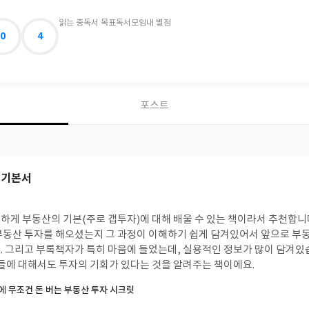
읽는 중
독서 목표
독서모임
내 별점
0
4
포스트
 기본서
 부동산의 기본(주로 갭투자)에 대해 배울 수 있는 책이라서 추천합니다. 저자의 실제 
부동산 투자를 해오셨는지 그 과정이 이해하기 쉽게 담겨있어서 앞으로 부동
분석하는
시들에 대해서도 투자의 기회가 있다는 것을 알려주는 책이에요.
안에 무조건 돈 버는 부동산 투자 시크릿