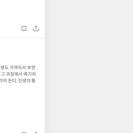
인생도 가까이서 보면
, 그 과정에서 예기치
이 든다. 인생의 황