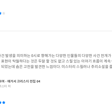
사건 발생을 의미하는 0시로 향해가는 다양한 인물들의 다양한 사건 전개가
표현이 탁월하다는 것은 두말 할 것도 없고 스릴 있는 이야기 흐름이 계속 
 되었는데 숨은 고전을 발견한 느낌이다. 미스터리 스릴러나 추리소설을 
하여 - 애거서 크리스티 전집 04
리스티 저