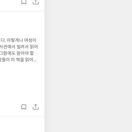
다. 이렇게나 여성이
도서관에서 빌려서 읽어
 그럼에도 알아야 할
람들이 이 책을 읽어나