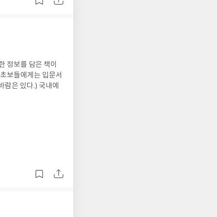
한 정보를 담은 책이
식 초보들에게는 입문서
바람은 있다.) 국내에