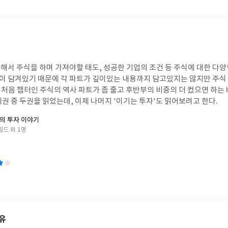
해서 주식을 하며 가져야할 태도, 성공한 기업의 조건 등 주식에 대한 다양
내용이 담겨있기 때문에 각 파트가 깊이있는 내용까지 담고있지는 않지만 주
맨 처음 챕터인 주식의 역사 파트가 좀 줄고 후반부의 비중의 더 컸으면 하는 
권 중 두권을 읽었는데, 이제 나머지 '이기는 투자'도 읽어보려고 한다.
의 투자 이야기
드 외 1명
유