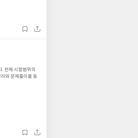
. 전체 시험범위의
정리와 문제풀이를 동