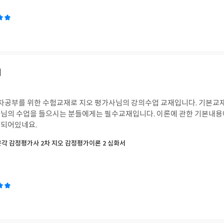
재
차공부를 위한 수험교재로 지오 평가사님의 강의수업 교재입니다. 기본교재
님의 수업을 들으시는 분들에게는 필수교재입니다. 이론에 관한 기본내용
가되어있네요.
박문각 감정평가사 2차 지오 감정평가이론 2 심화서