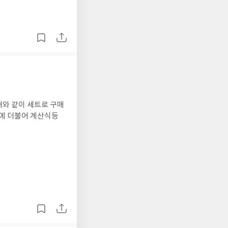
와 같이 세트로 구매
에 더불어 계산식등