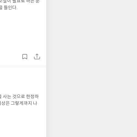
을 들인다.
을 사는 것으로 한정하