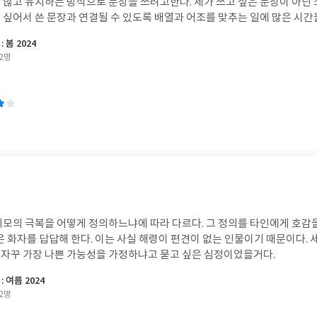
방식으로 문장을 쓰려고한다. 제가 쓰고 싶은 문장이 아닌 소설이 필요로 하는 문
쓰고 싶어서 쓴 문장과 연결될 수 있도록 배열과 어조를 맞추는 일에 많은 시간
 봄 2024
2명
외모의 극복을 어떻게 정의하느냐에 따라 다르다. 그 정의를 타인에게 호감
왜 자꾸 가장 나쁜 가능성을 가정하냐고 묻고 싶은 심정이었을거다.
: 여름 2024
2명