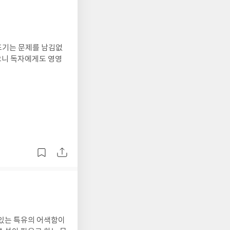
으니 독자에게도 영영
 있는 특유의 어색함이