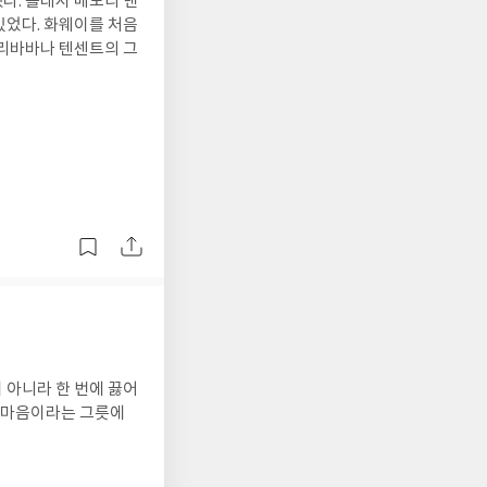
다. 플래시 메모리 낸
 아니라 한 번에 끓어
내 마음이라는 그릇에