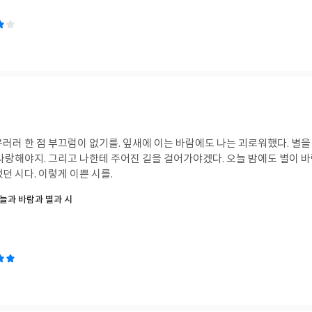
를. 잎새에 이는 바람에도 나는 괴로워했다. 별을 노래하는 마음으로
 오늘 밤에도 별이 바람에 스치운다. 고등
던 시다. 이렇게 이쁜 시를.
늘과 바람과 별과 시