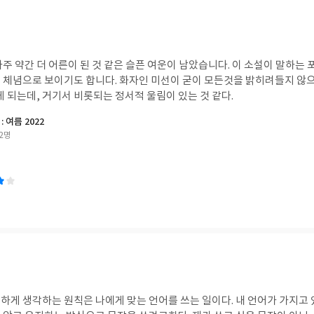
 어른이 된 것 같은 슬픈 여운이 남았습니다. 이 소설이 말하는 포기는 문제를 남김없
 체념으로 보이기도 합니다. 화자인 미선이 굳이 모든것을 밝히려들지 않
게 되는데, 거기서 비롯되는 정서적 울림이 있는 것 같다.
: 여름 2022
2명
하게 생각하는 원칙은 나에게 맞는 언어를 쓰는 일이다. 내 언어가 가지고