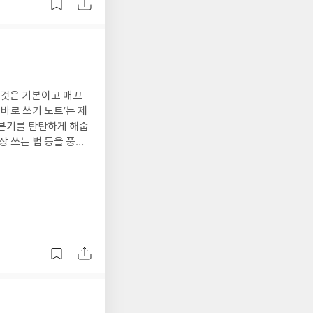
 것은 기본이고 매끄
바로 쓰기 노트’는 제
기본기를 탄탄하게 해줍
장 쓰는 법 등을 풍부
어서 좋았습니다.글쓰