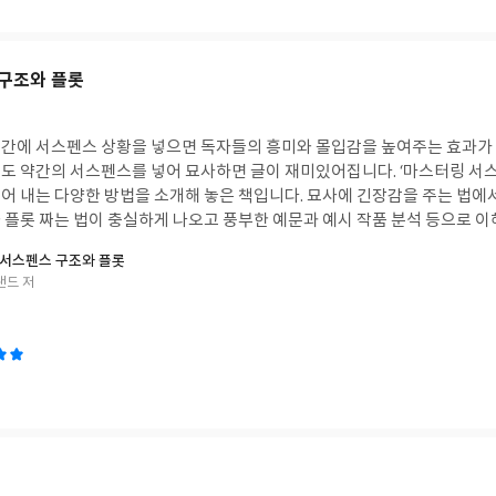
구조와 플롯
간에 서스펜스 상황을 넣으면 독자들의 흥미와 몰입감을 높여주는 효과가 
도 약간의 서스펜스를 넣어 묘사하면 글이 재미있어집니다. ‘마스터링 서스
어 내는 다양한 방법을 소개해 놓은 책입니다. 묘사에 긴장감을 주는 법에
 플롯 짜는 법이 충실하게 나오고 풍부한 예문과 예시 작품 분석 등으로 이
소설이나 시나리오 등을 창작하는 분들에게 추천하고 싶은 책입니다.
서스펜스 구조와 플롯
랜드 저