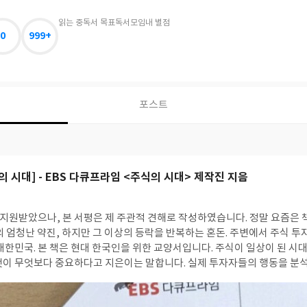
읽는 중
독서 목표
독서모임
내 별점
0
999+
포스트
주식의 시대] - EBS 다큐프라임 <주식의 시대> 제작진 지음
으나, 본 서평은 제 주관적 견해로 작성하였습니다. 정말 요즘은 책 제목 그대로입니다.
의 엄청난 약진, 하지만 그 이상의 등락을 반복하는 혼돈. 주변에서 주식 투
대한민국. 본 책은 현대 한국인을 위한 교양서입니다. 주식이 일상이 된 시
것이 무엇보다 중요하다고 지은이는 말합니다. 실제 투자자들의 행동을 분석
쉽게 흔들리는지를 보여주는 부분이 무척 흥미로웠습니다. 수익이 난 종목은
목은 쉽게 정리하지 못하는 투자자들의 안타까운 모습. 이는 경험 부족 같은