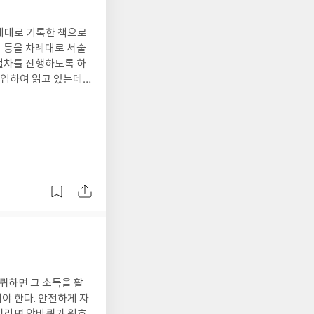
차례대로 기록한 책으로
례 등을 차례대로 서술
절차를 진행하도록 하
구입하여 읽고 있는데,
 반복부분을 줄여 준
퀴하면 그 소득을 활
야 한다. 안전하게 자