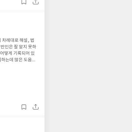
 차례대로 해설, 법
일반인은 잘 알지 못하
 어떻게 기록되어 있
임하는데 많은 도움이
섭렵할 정도의 지식을