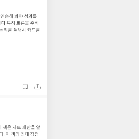
 연습해 봐야 성과를
이다 특히 토론을 준비
 논리를 플래시 카드를
이 책은 차트 패탄을 알
. 이 책의 최대 장점