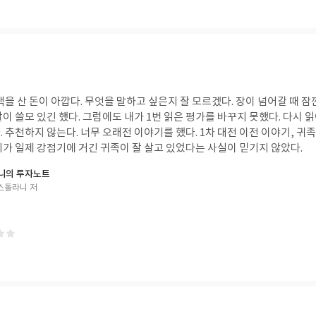
책을 산 돈이 아깝다. 무엇을 말하고 싶은지 잘 모르겠다. 장이 넘어갈 때 잠
이 쓸모 있긴 했다. 그럼에도 내가 1번 읽은 평가를 바꾸지 못했다. 다시 읽
 추천하지 않는다. 너무 오래전 이야기를 했다. 1차 대전 이전 이야기, 
리가 일제 강점기에 거긴 귀족이 잘 살고 있었다는 사실이 믿기지 않았다.
니의 투자노트
스톨라니 저