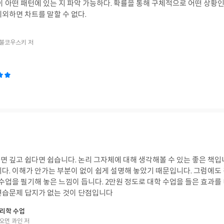
이 아떤 패턴에 있는 지 파악 가능하다. 확률을 통해 구체적으로 어떤 상황인
외하면 차트를 말할 수 없다.
 불코우스키 저
 깊고 쉽다면 쉽습니다. 논리 그자체에 대해 생각해볼 수 있는 좋은 책입니
니다. 이해가 안가는 부분이 없이 쉽게 설명해 놓았기 때문입니다. 그럼에도
 수업을 필기해 놓은 느낌이 듭니다. 2만원 정도로 대학 수업을 들은 효과를
연습문제 답지가 없는 것이 단점입니다
리학 수업
오먼 콰인 저