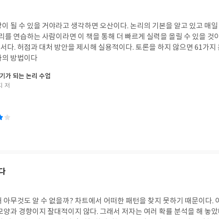
이 될 수 있을 거야라고 생각하면 오산이다. 논리의 기본을 알고 있고 매일
논리를 연습하는 사람이라면 이 책을 통해 더 빠르게 실력을 올릴 수 있을 것
서다. 허점과 대처 방안을 제시해 실용적이다. 토론을 하지 않으면 61가지
나의 방법이다
기가 되는 논리 수업
디 저
다
 아무것도 알 수 없을까? 차트에서 어떠한 패턴을 찾지 못하기 때문이다. 
모양과 경향이지 잘대적이지 않다. 그래서 저자는 여러 확률 분석을 해 놓았다