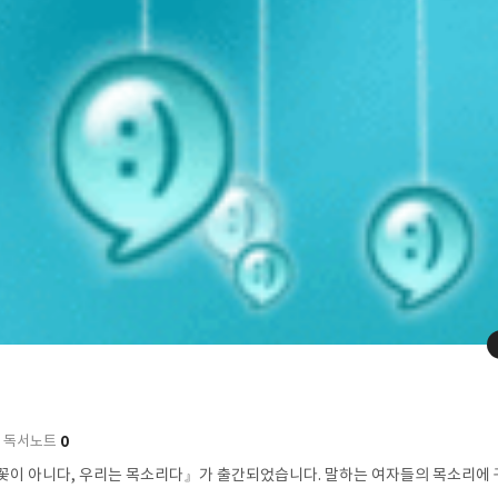
0
독서노트
꽃이 아니다, 우리는 목소리다』가 출간되었습니다. 말하는 여자들의 목소리에